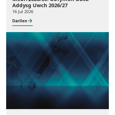
Addysg Uwch 2026/27
16 Jul 2026
Darllen
Cyhoeddiadau