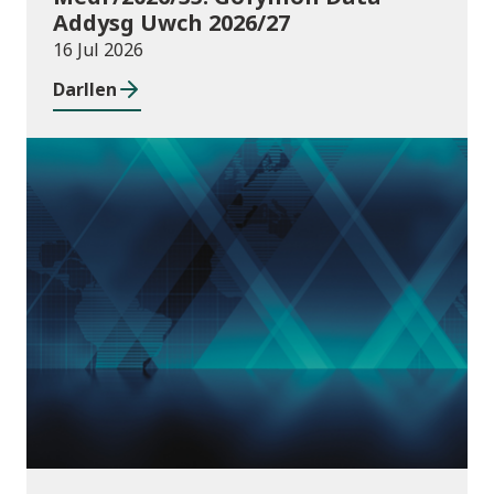
Addysg Uwch 2026/27
16 Jul 2026
Darllen
Cyhoeddiadau