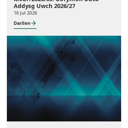
Addysg Uwch 2026/27
16 Jul 2026
Darllen
Cyhoeddiadau