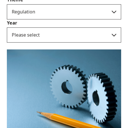
Regulation
Year
Please select
Cyhoeddiadau