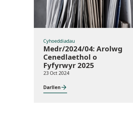
Cyhoeddiadau
Medr/2024/04: Arolwg
Cenedlaethol o
Fyfyrwyr 2025
23 Oct 2024
Darllen