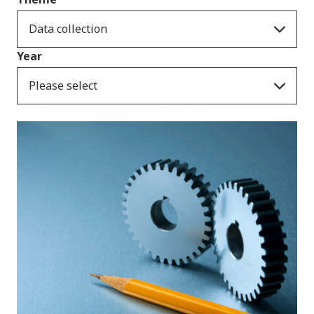
Data collection
Year
Please select
Cyhoeddiadau