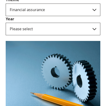
Financial assurance
Year
Please select
Cyhoeddiadau