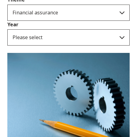
Financial assurance
Year
Please select
Cyhoeddiadau