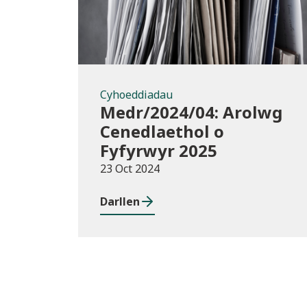
Cyhoeddiadau
Medr/2024/04: Arolwg
Cenedlaethol o
Fyfyrwyr 2025
23 Oct 2024
Darllen