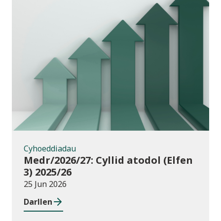
Cyhoeddiadau
Cyhoeddiadau
Medr/2026/27: Cyllid atodol (Elfen
3) 2025/26
25 Jun 2026
Darllen