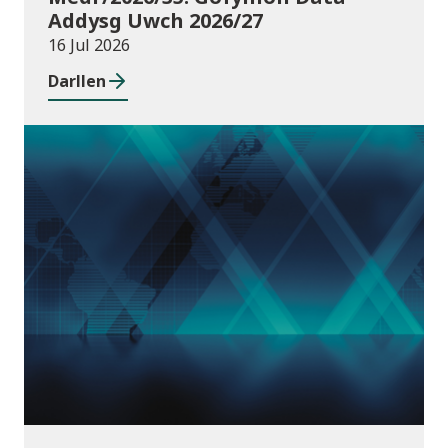
Addysg Uwch 2026/27
16 Jul 2026
Darllen
Cyhoeddiadau