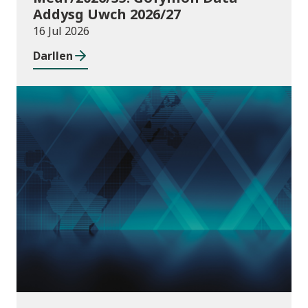
Addysg Uwch 2026/27
16 Jul 2026
Darllen
Cyhoeddiadau