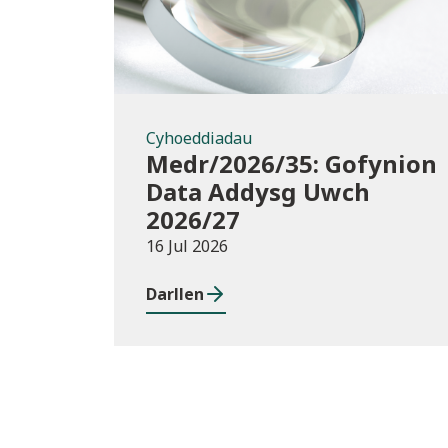
Cyhoeddiadau
Medr/2026/35: Gofynion
Data Addysg Uwch
2026/27
16 Jul 2026
Darllen