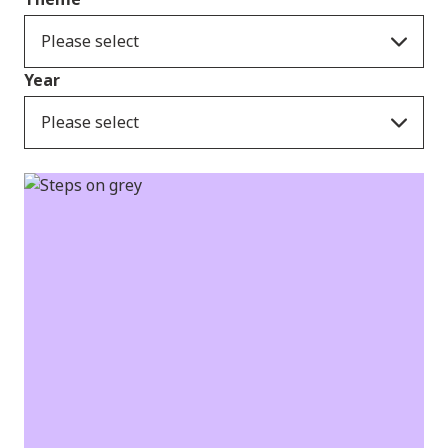
Please select
Year
Please select
Newyddion