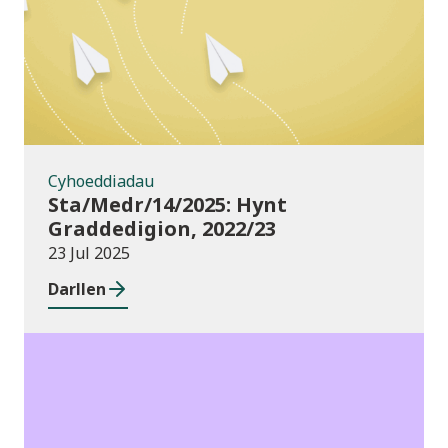
Cyhoeddiadau
Sta/Medr/14/2025: Hynt
Graddedigion, 2022/23
23 Jul 2025
Darllen