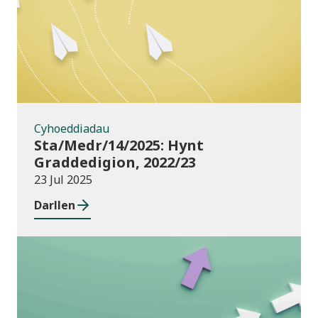
Cyhoeddiadau
Sta/Medr/14/2025: Hynt
Graddedigion, 2022/23
23 Jul 2025
Darllen