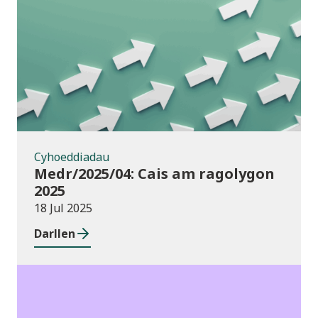
Cyhoeddiadau
Cyhoeddiadau
Medr/2025/04: Cais am ragolygon
2025
18 Jul 2025
Darllen