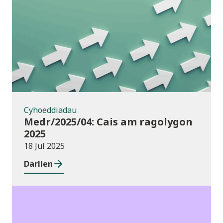
Cyhoeddiadau
Cyhoeddiadau
Medr/2025/04: Cais am ragolygon
2025
18 Jul 2025
Darllen