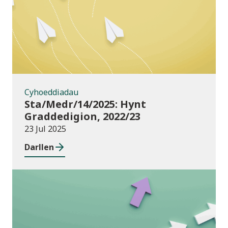
Cyhoeddiadau
Sta/Medr/14/2025: Hynt
Graddedigion, 2022/23
23 Jul 2025
Darllen