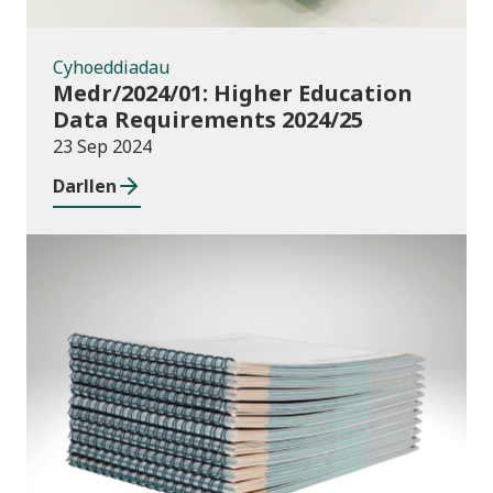
Cyhoeddiadau
Medr/2024/01: Higher Education
Data Requirements 2024/25
23 Sep 2024
Darllen
Cyhoeddiadau