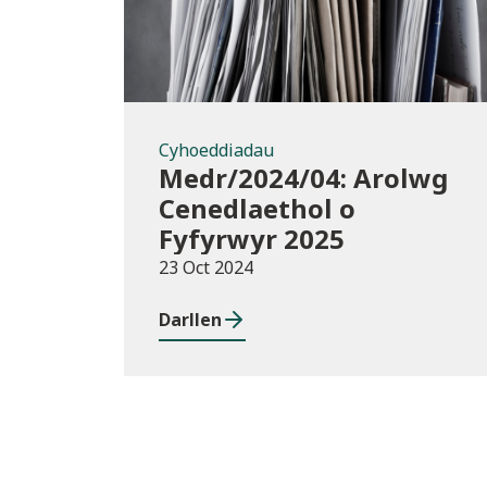
Cyhoeddiadau
Medr/2024/04: Arolwg
Cenedlaethol o
Fyfyrwyr 2025
23 Oct 2024
Darllen